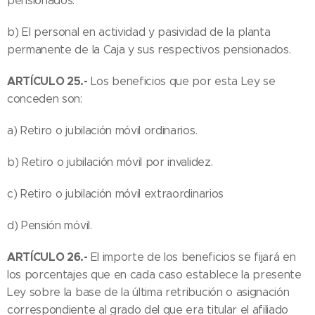
pensionados.
b) El personal en actividad y pasividad de la planta
permanente de la Caja y sus respectivos pensionados.
ARTÍCULO 25.-
Los beneficios que por esta Ley se
conceden son:
a) Retiro o jubilación móvil ordinarios.
b) Retiro o jubilación móvil por invalidez.
c) Retiro o jubilación móvil extraordinarios
d) Pensión móvil.
ARTÍCULO 26.-
El importe de los beneficios se fijará en
los porcentajes que en cada caso establece la presente
Ley sobre la base de la última retribución o asignación
correspondiente al grado del que era titular el afiliado