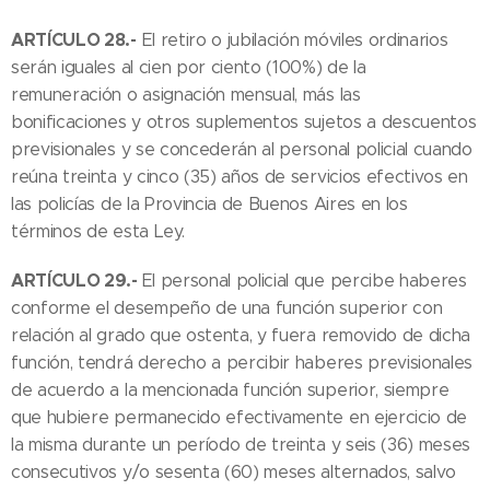
ARTÍCULO 28.-
El retiro o jubilación móviles ordinarios
serán iguales al cien por ciento (100%) de la
remuneración o asignación mensual, más las
bonificaciones y otros suplementos sujetos a descuentos
previsionales y se concederán al personal policial cuando
reúna treinta y cinco (35) años de servicios efectivos en
las policías de la Provincia de Buenos Aires en los
términos de esta Ley.
ARTÍCULO 29.-
El personal policial que percibe haberes
conforme el desempeño de una función superior con
relación al grado que ostenta, y fuera removido de dicha
función, tendrá derecho a percibir haberes previsionales
de acuerdo a la mencionada función superior, siempre
que hubiere permanecido efectivamente en ejercicio de
la misma durante un período de treinta y seis (36) meses
consecutivos y/o sesenta (60) meses alternados, salvo