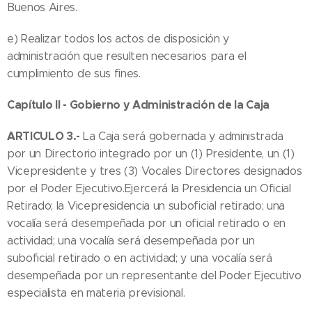
Buenos Aires.
e) Realizar todos los actos de disposición y
administración que resulten necesarios para el
cumplimiento de sus fines.
Capítulo II - Gobierno y Administración de la Caja
ARTICULO 3.-
La Caja será gobernada y administrada
por un Directorio integrado por un (1) Presidente, un (1)
Vicepresidente y tres (3) Vocales Directores designados
por el Poder Ejecutivo.Ejercerá la Presidencia un Oficial
Retirado; la Vicepresidencia un suboficial retirado; una
vocalía será desempeñada por un oficial retirado o en
actividad; una vocalía será desempeñada por un
suboficial retirado o en actividad; y una vocalía será
desempeñada por un representante del Poder Ejecutivo
especialista en materia previsional.