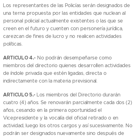
Los representantes de las Policías serán designados de
una terna propuesta por las entidades que nuclean al
personal policial actualmente existentes o las que se
creen en el futuro y cuenten con personería jurídica,
carezcan de fines de lucro y no realicen actividades
políticas.
ARTICULO 4.-
No podrán desempeñarse como
miembros del directorio quienes desarrollen actividades
de índole privada que estén ligadas, directa o
indirectamente con la materia previsional.
ARTICULO 5.-
Los miembros del Directorio durarán
cuatro (4) años. Se renovarán parcialmente cada dos (2)
años, cesando en la primera oportunidad el
Vicepresidente y la vocalía del oficial retirado o en
actividad, luego los otros cargos y así sucesivamente. No
podrán ser designados nuevamente sino después de