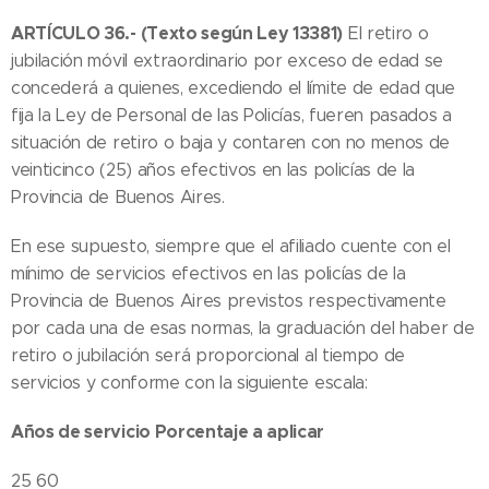
ARTÍCULO 36.- (Texto según Ley 13381)
El retiro o
jubilación móvil extraordinario por exceso de edad se
concederá a quienes, excediendo el límite de edad que
fija la Ley de Personal de las Policías, fueren pasados a
situación de retiro o baja y contaren con no menos de
veinticinco (25) años efectivos en las policías de la
Provincia de Buenos Aires.
En ese supuesto, siempre que el afiliado cuente con el
mínimo de servicios efectivos en las policías de la
Provincia de Buenos Aires previstos respectivamente
por cada una de esas normas, la graduación del haber de
retiro o jubilación será proporcional al tiempo de
servicios y conforme con la siguiente escala:
Años de servicio Porcentaje a aplicar
25 60