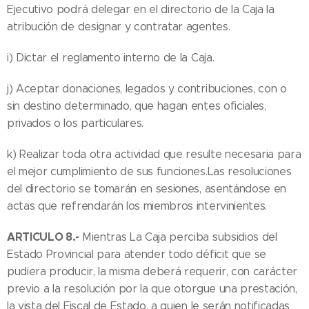
Ejecutivo podrá delegar en el directorio de la Caja la
atribución de designar y contratar agentes.
i) Dictar el reglamento interno de la Caja.
j) Aceptar donaciones, legados y contribuciones, con o
sin destino determinado, que hagan entes oficiales,
privados o los particulares.
k) Realizar toda otra actividad que resulte necesaria para
el mejor cumplimiento de sus funciones.Las resoluciones
del directorio se tomarán en sesiones, asentándose en
actas que refrendarán los miembros intervinientes.
ARTICULO 8.-
Mientras La Caja perciba subsidios del
Estado Provincial para atender todo déficit que se
pudiera producir, la misma deberá requerir, con carácter
previo a la resolución por la que otorgue una prestación,
la vista del Fiscal de Estado, a quien le serán notificadas