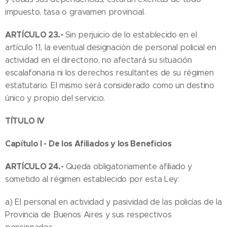
impuesto, tasa o gravamen provincial.
ARTÍCULO 23.-
Sin perjuicio de lo establecido en el
artículo 11, la eventual designación de personal policial en
actividad en el directorio, no afectará su situación
escalafonaria ni los derechos resultantes de su régimen
estatutario. El mismo será considerado como un destino
único y propio del servicio.
TÍTULO IV
Capítulo I - De los Afiliados y los Beneficios
ARTÍCULO 24.-
Queda obligatoriamente afiliado y
sometido al régimen establecido por esta Ley:
a) El personal en actividad y pasividad de las policías de la
Provincia de Buenos Aires y sus respectivos