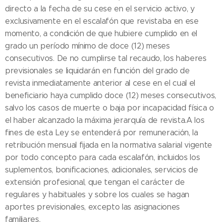
directo a la fecha de su cese en el servicio activo, y
exclusivamente en el escalafón que revistaba en ese
momento, a condición de que hubiere cumplido en el
grado un período mínimo de doce (12) meses
consecutivos. De no cumplirse tal recaudo, los haberes
previsionales se liquidarán en función del grado de
revista inmediatamente anterior al cese en el cual el
beneficiario haya cumplido doce (12) meses consecutivos,
salvo los casos de muerte o baja por incapacidad física o
el haber alcanzado la máxima jerarquía de revista.A los
fines de esta Ley se entenderá por remuneración, la
retribución mensual fijada en la normativa salarial vigente
por todo concepto para cada escalafón, incluidos los
suplementos, bonificaciones, adicionales, servicios de
extensión profesional, que tengan el carácter de
regulares y habituales y sobre los cuales se hagan
aportes previsionales, excepto las asignaciones
familiares.