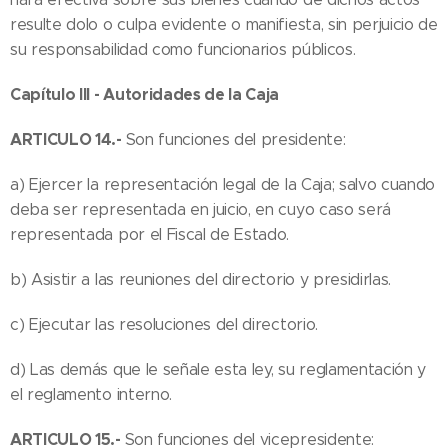
resulte dolo o culpa evidente o manifiesta, sin perjuicio de
su responsabilidad como funcionarios públicos.
Capítulo III - Autoridades de la Caja
ARTICULO 14.-
Son funciones del presidente:
a) Ejercer la representación legal de la Caja; salvo cuando
deba ser representada en juicio, en cuyo caso será
representada por el Fiscal de Estado.
b) Asistir a las reuniones del directorio y presidirlas.
c) Ejecutar las resoluciones del directorio.
d) Las demás que le señale esta ley, su reglamentación y
el reglamento interno.
ARTICULO 15.-
Son funciones del vicepresidente: