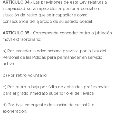
ARTÍCULO 34.-
Las previsiones de esta Ley relativas a
incapacidad, serán aplicables al personal policial en
situación de retiro que se incapacitare como
consecuencia del ejercicio de su estado policial.
ARTÍCULO 35.-
Corresponde conceder retiro o jubilación
móvil extraordinario:
a) Por exceder la edad máxima prevista por la Ley del
Personal de las Policías para permanecer en servicio
activo.
b) Por retiro voluntario.
c) Por retiro o baja por falta de aptitudes profesionales
para el grado inmediato superior o el de revista.
d) Por baja emergente de sanción de cesantía o
exoneración.