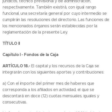
jurídicos, técnico previsional y de administración,
respectivamente. También existirá, con igual rango
funcional, una secretaría general por cuyo intermedio se
cumplirán las resoluciones del directorio. Las funciones de
los mencionados órganos serán establecidas por la
reglamentación de la presente Ley.
TÍTULO II
Capítulo I - Fondos de la Caja
ARTÍCULO 18.-
El capital y los recursos de la Caja se
integrarán con los siguientes aportes y contribuciones:
a) Con el importe del primer mes de haberes que
corresponda a los afiliados en actividad, el que se
descontará en doce (12) cuotas mensuales, iguales y
consecutivas.