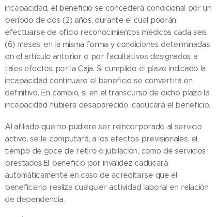
incapacidad, el beneficio se concederá condicional por un
período de dos (2) años, durante el cual podrán
efectuarse de oficio reconocimientos médicos cada seis
(6) meses, en la misma forma y condiciones determinadas
en el artículo anterior o por facultativos designados a
tales efectos por la Caja. Si cumplido el plazo indicado la
incapacidad continuare el beneficio se convertirá en
definitivo. En cambio, si en el transcurso de dicho plazo la
incapacidad hubiera desaparecido, caducará el beneficio.
Al afiliado que no pudiere ser reincorporado al servicio
activo, se le computará, a los efectos previsionales, el
tiempo de goce de retiro o jubilación, como de servicios
prestados.El beneficio por invalidez caducará
automáticamente en caso de acreditarse que el
beneficiario realiza cualquier actividad laboral en relación
de dependencia.