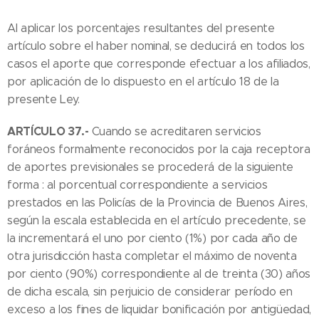
Al aplicar los porcentajes resultantes del presente
artículo sobre el haber nominal, se deducirá en todos los
casos el aporte que corresponde efectuar a los afiliados,
por aplicación de lo dispuesto en el artículo 18 de la
presente Ley.
ARTÍCULO 37.-
Cuando se acreditaren servicios
foráneos formalmente reconocidos por la caja receptora
de aportes previsionales se procederá de la siguiente
forma : al porcentual correspondiente a servicios
prestados en las Policías de la Provincia de Buenos Aires,
según la escala establecida en el artículo precedente, se
la incrementará el uno por ciento (1%) por cada año de
otra jurisdicción hasta completar el máximo de noventa
por ciento (90%) correspondiente al de treinta (30) años
de dicha escala, sin perjuicio de considerar período en
exceso a los fines de liquidar bonificación por antigüedad,