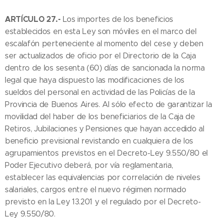
ARTÍCULO 27.-
Los importes de los beneficios
establecidos en esta Ley son móviles en el marco del
escalafón perteneciente al momento del cese y deben
ser actualizados de oficio por el Directorio de la Caja
dentro de los sesenta (60) días de sancionada la norma
legal que haya dispuesto las modificaciones de los
sueldos del personal en actividad de las Policías de la
Provincia de Buenos Aires. Al sólo efecto de garantizar la
movilidad del haber de los beneficiarios de la Caja de
Retiros, Jubilaciones y Pensiones que hayan accedido al
beneficio previsional revistando en cualquiera de los
agrupamientos previstos en el Decreto-Ley 9.550/80 el
Poder Ejecutivo deberá, por vía reglamentaria,
establecer las equivalencias por correlación de niveles
salariales, cargos entre el nuevo régimen normado
previsto en la Ley 13.201 y el regulado por el Decreto-
Ley 9.550/80.