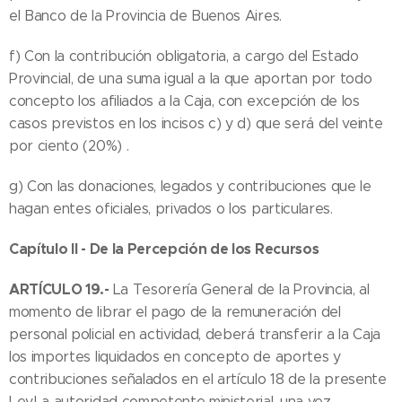
el Banco de la Provincia de Buenos Aires.
f) Con la contribución obligatoria, a cargo del Estado
Provincial, de una suma igual a la que aportan por todo
concepto los afiliados a la Caja, con excepción de los
casos previstos en los incisos c) y d) que será del veinte
por ciento (20%) .
g) Con las donaciones, legados y contribuciones que le
hagan entes oficiales, privados o los particulares.
Capítulo II - De la Percepción de los Recursos
ARTÍCULO 19.-
La Tesorería General de la Provincia, al
momento de librar el pago de la remuneración del
personal policial en actividad, deberá transferir a la Caja
los importes liquidados en concepto de aportes y
contribuciones señalados en el artículo 18 de la presente
Ley.La autoridad competente ministerial, una vez