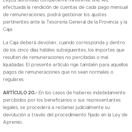
efectuada la rendición de cuentas de cada pago mensual
de remuneraciones, podrá gestionar los ajustes
pertinentes ante la Tesorería General de la Provincia y la
Caja.
La Caja deberá devolver, cuando corresponda y dentro
de los cinco días hábiles subsiguientes, los importes que
resulten de remuneraciones no percibidas o mal
liquidadas. El presente artículo rige también para aquellos
pagos de remuneraciones que no sean normales o
regulares.
ARTÍCULO 20.-
En los casos de haberes indebidamente
percibidos por los beneficiarios o sus representantes
legales, se procederá a reclamar judicialmente su
devolución a través del procedimiento fijado en la Ley de
Apremio.