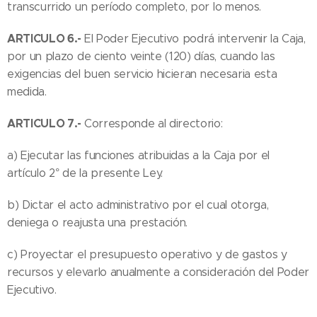
transcurrido un período completo, por lo menos.
ARTICULO 6.-
El Poder Ejecutivo podrá intervenir la Caja,
por un plazo de ciento veinte (120) días, cuando las
exigencias del buen servicio hicieran necesaria esta
medida.
ARTICULO 7.-
Corresponde al directorio:
a) Ejecutar las funciones atribuidas a la Caja por el
artículo 2° de la presente Ley.
b) Dictar el acto administrativo por el cual otorga,
deniega o reajusta una prestación.
c) Proyectar el presupuesto operativo y de gastos y
recursos y elevarlo anualmente a consideración del Poder
Ejecutivo.