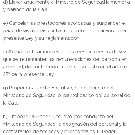
d) Elevar anualmente al Ministro de Seguridad la memoria
y balance de la Caja.
e) Cancelar las prestaciones acordadas y suspender el
pago de las mismas conforme con lo determinado en la
presente Ley y su reglamentación.
f) Actualizar los importes de las prestaciones, cada vez
que se incrementen las remuneraciones del personal en
actividad, de conformidad con lo dispuesto en el artículo
27° de la presente Ley.
g) Proponer al Poder Ejecutivo, por conducto del
Ministerio de Seguridad, el plantel básico del personal de
la Caja.
h) Proponer al Poder Ejecutivo, por conducto del
Ministerio de Seguridad, la designación del personal y la
contratación de técnicos y profesionales. El Poder