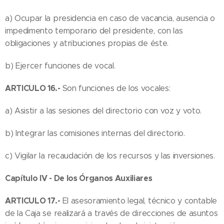
a) Ocupar la presidencia en caso de vacancia, ausencia o
impedimento temporario del presidente, con las
obligaciones y atribuciones propias de éste.
b) Ejercer funciones de vocal.
ARTICULO 16.-
Son funciones de los vocales:
a) Asistir a las sesiones del directorio con voz y voto.
b) Integrar las comisiones internas del directorio.
c) Vigilar la recaudación de los recursos y las inversiones.
Capítulo IV - De los Órganos Auxiliares
ARTICULO 17.-
El asesoramiento legal, técnico y contable
de la Caja se realizará a través de direcciones de asuntos