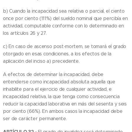
b) Cuando la incapacidad sea relativa o parcial, el ciento
once por ciento (111%) del sueldo nominal que percibía en
actividad, computable conforme con lo determinado en
los artículos 26 y 27.
c) En caso de ascenso post-mortem, se tomará el grado
otorgado en esas condiciones, a los efectos de la
aplicación del inciso a) precedente.
A efectos de determinar la incapacidad, debe
entenderse como incapacidad absoluta aquella que
inhabilite para el ejercicio de cualquier actividad, e
incapacidad relativa, la que tenga como consecuencia
reducir la capacidad laborativa en más del sesenta y seis
por ciento (66%). En ambos casos la incapacidad debe
ser de carácter permanente.
ARTÍCULO 32.-
El grado de invalidez será determinado