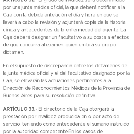
por una junta médica oficial, la que deberá notificar a la
Caja con la debida antelación el día y hora en que se
llevará a cabo la revisión y adjuntará copia de la historia
clínica y antecedentes de la enfermedad del agente. La
Caja deberá designar un facultativo a su costa a efectos
de que concurra al examen, quien emitirá su propio
dictamen.
En el supuesto de discrepancia entre los dictámenes de
la junta médica oficial y el del facultativo designado por la
Caja, se elevarán las actuaciones pertinentes a la
Dirección de Reconocimientos Médicos de la Provincia de
Buenos Aires para su resolución definitiva.
ARTÍCULO 33.-
El directorio de la Caja otorgará la
prestación por invalidez producida en o por acto de
servicio, teniendo como antecedente el sumario instruido
por la autoridad competente.En los casos de