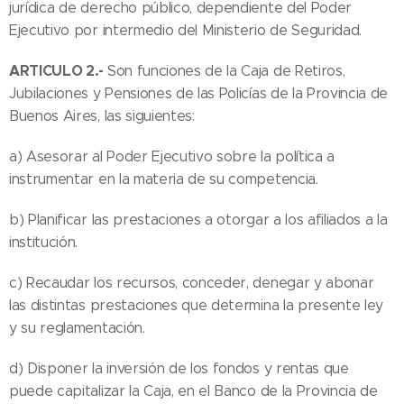
jurídica de derecho público, dependiente del Poder
Ejecutivo por intermedio del Ministerio de Seguridad.
ARTICULO 2.-
Son funciones de la Caja de Retiros,
Jubilaciones y Pensiones de las Policías de la Provincia de
Buenos Aires, las siguientes:
a) Asesorar al Poder Ejecutivo sobre la política a
instrumentar en la materia de su competencia.
b) Planificar las prestaciones a otorgar a los afiliados a la
institución.
c) Recaudar los recursos, conceder, denegar y abonar
las distintas prestaciones que determina la presente ley
y su reglamentación.
d) Disponer la inversión de los fondos y rentas que
puede capitalizar la Caja, en el Banco de la Provincia de