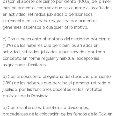
b) Con el aporte del ciento por ciento (100%) del primer
mes de aumento, cada vez que se acuerde a los afiliados
en actividad, retirados, jubilados o pensionados
incremento en sus haberes, ya sea por aumentos
generales, ascensos o cualquier otro motivo.
c) Con el descuento obligatorio del dieciocho por ciento
(18%) de los haberes que perciban los afiliados en
actividad, retirados, jubilados y pensionados por todo
concepto en forma regular y habitual, excepto las
asignaciones familiares.
d) Con el descuento obligatorio del dieciocho por ciento
(18%) de los haberes que perciba el personal retirado o
jubilado, por las funciones docentes en los institutos
policiales de la Provincia.
e) Con los intereses, beneficios o dividendos,
procedentes de la colocación de los fondos de la Caja en