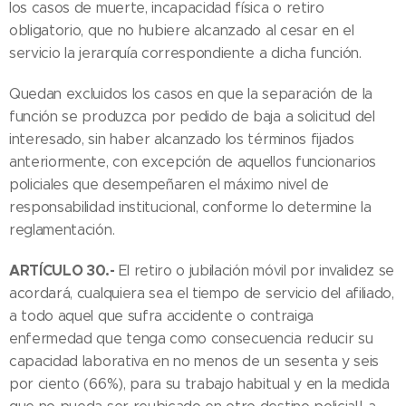
los casos de muerte, incapacidad física o retiro
obligatorio, que no hubiere alcanzado al cesar en el
servicio la jerarquía correspondiente a dicha función.
Quedan excluidos los casos en que la separación de la
función se produzca por pedido de baja a solicitud del
interesado, sin haber alcanzado los términos fijados
anteriormente, con excepción de aquellos funcionarios
policiales que desempeñaren el máximo nivel de
responsabilidad institucional, conforme lo determine la
reglamentación.
ARTÍCULO 30.-
El retiro o jubilación móvil por invalidez se
acordará, cualquiera sea el tiempo de servicio del afiliado,
a todo aquel que sufra accidente o contraiga
enfermedad que tenga como consecuencia reducir su
capacidad laborativa en no menos de un sesenta y seis
por ciento (66%), para su trabajo habitual y en la medida