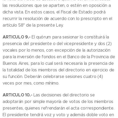
las resoluciones que se aparten, o estén en oposición a
dicha vista. En estos casos, el Fiscal de Estado podrá
recurrir la resolución de acuerdo con lo prescripto en el
artículo 58° de la presente Ley.
ARTICULO 9.-
El quórum para sesionar lo constituirá la
presencia del presidente o del vicepresidente y dos (2)
vocales por lo menos, con excepción de la autorización
para la inversión de fondos en el Banco de la Provincia de
Buenos Aires, para lo cual será necesaria la presencia de
la totalidad de los miembros del directorio en ejercicio de
su función. Deberán celebrarse sesiones cuatro (4)
veces por mes, como mínimo.
ARTICULO 10.-
Las decisiones del directorio se
adoptarán por simple mayoría de votos de los miembros
presentes, quienes refrendarán el acta correspondiente.
El presidente tendrá voz y voto y además doble voto en