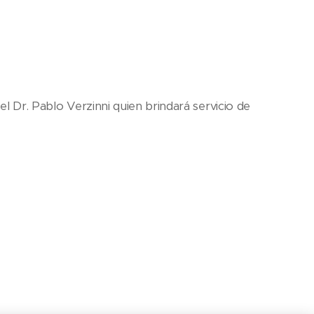
el Dr. Pablo Verzinni quien brindará servicio de