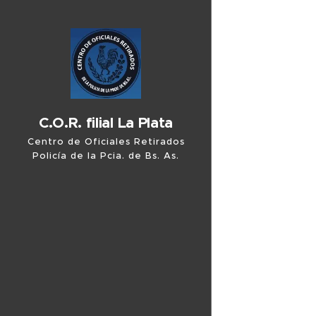
C.O.R. filial La Plata
Centro de Oficiales Retirados
Policía de la Pcia. de Bs. As.