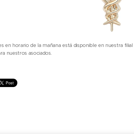
s en horario de la mañana está disponible en nuestra filial 
ara nuestros asociados.